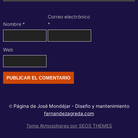
Correo electrónico
Nombre
*
*
Web
Página de José Mondéjar - Diseño y mantenimiento
©
fernandezagreda.com
Tema Atmospheres por SEOS THEMES