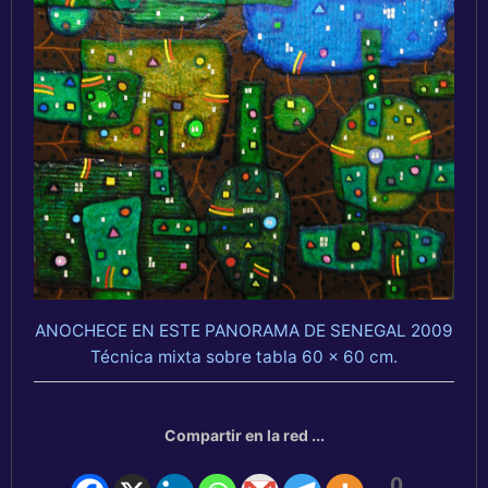
ANOCHECE EN ESTE PANORAMA DE SENEGAL 2009
Técnica mixta sobre tabla 60 x 60 cm.
Compartir en la red ...
0