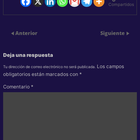
Compartidos
Anterior
Siguiente
Deja una respuesta
Los campos
Tu dirección de correo electrónico no será publicada.
obligatorios están marcados con
*
Comentario
*