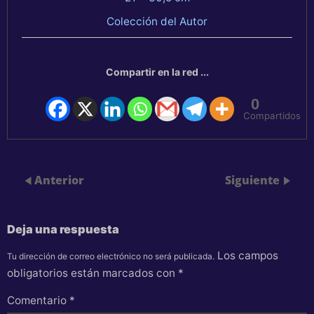
Colección del Autor
Compartir en la red ...
0
Compartidos
Anterior
Siguiente
Deja una respuesta
Los campos
Tu dirección de correo electrónico no será publicada.
obligatorios están marcados con
*
Comentario
*