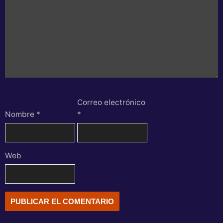
Correo electrónico
Nombre
*
*
Web