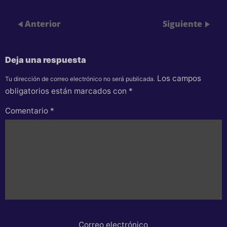
Anterior
Siguiente
Deja una respuesta
Los campos
Tu dirección de correo electrónico no será publicada.
obligatorios están marcados con
*
Comentario
*
Correo electrónico