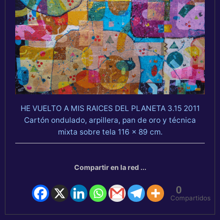
HE VUELTO A MIS RAICES DEL PLANETA 3.15 2011
Cartón ondulado, arpillera, pan de oro y técnica
mixta sobre tela 116 x 89 cm.
Compartir en la red ...
0
Compartidos