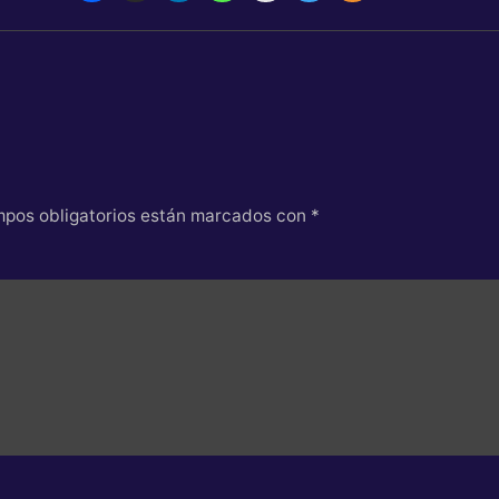
pos obligatorios están marcados con
*