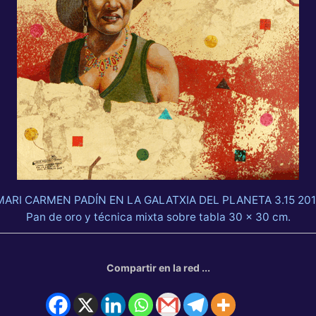
MARI CARMEN PADÍN EN LA GALATXIA DEL PLANETA 3.15 201
Pan de oro y técnica mixta sobre tabla 30 x 30 cm.
Compartir en la red ...