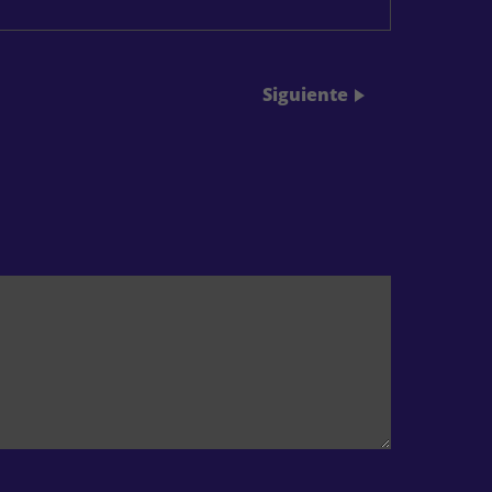
Siguiente