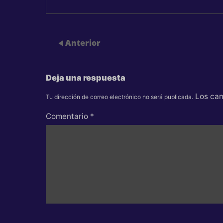
Anterior
Deja una respuesta
Los cam
Tu dirección de correo electrónico no será publicada.
Comentario
*