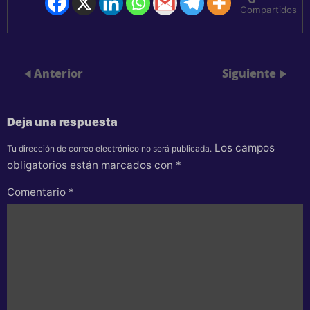
Compartidos
Anterior
Siguiente
Deja una respuesta
Los campos
Tu dirección de correo electrónico no será publicada.
obligatorios están marcados con
*
Comentario
*