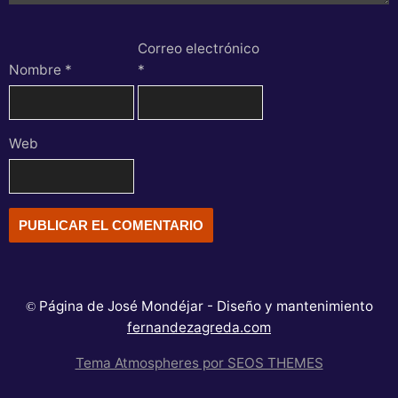
Correo electrónico
Nombre
*
*
Web
Página de José Mondéjar - Diseño y mantenimiento
©
fernandezagreda.com
Tema Atmospheres por SEOS THEMES