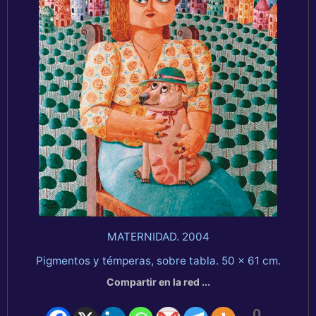
MATERNIDAD. 2004
Pigmentos y témperas, sobre tabla. 50 x 61 cm.
Compartir en la red ...
0