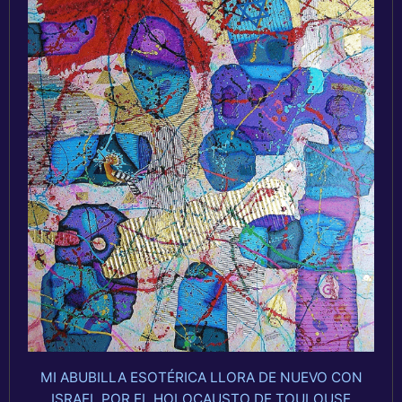
MI ABUBILLA ESOTÉRICA LLORA DE NUEVO CON
ISRAEL POR EL HOLOCAUSTO DE TOULOUSE