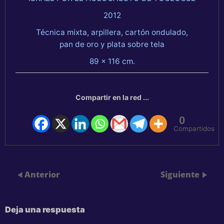
2012
Técnica mixta, arpillera, cartón ondulado,
pan de oro y plata sobre tela
89 x 116 cm.
Compartir en la red ...
0
Compartidos
Anterior
Siguiente
Deja una respuesta