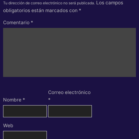
Los campos
Tu dirección de correo electrónico no será publicada.
obligatorios están marcados con
*
Comentario
*
Correo electrónico
Nombre
*
*
Web