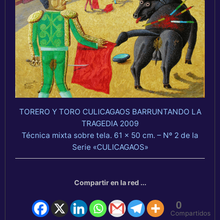
TORERO Y TORO CULICAGAOS BARRUNTANDO LA
TRAGEDIA 2009
Técnica mixta sobre tela. 61 x 50 cm. – Nº 2 de la
Serie «CULICAGAOS»
Compartir en la red ...
0
Compartidos